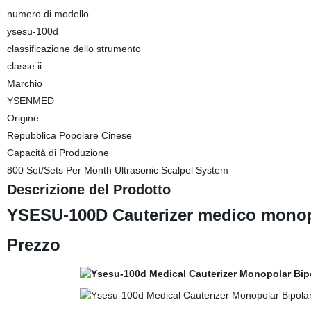
numero di modello
ysesu-100d
classificazione dello strumento
classe ii
Marchio
YSENMED
Origine
Repubblica Popolare Cinese
Capacità di Produzione
800 Set/Sets Per Month Ultrasonic Scalpel System
Descrizione del Prodotto
YSESU-100D Cauterizer medico monopol
Prezzo