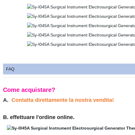
FAQ
Come acquistare?
A.
Contatta direttamente la nostra vendita!
B. effettuare l'ordine online.