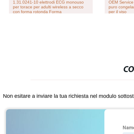
1.31.0241-10 elettrodi ECG monouso
OEM Service 
per torace per adulti wireless a secco
puro congela
con forma rotonda Forma
per il viso
CO
Non esitare a inviare la tua richiesta nel modulo sotto