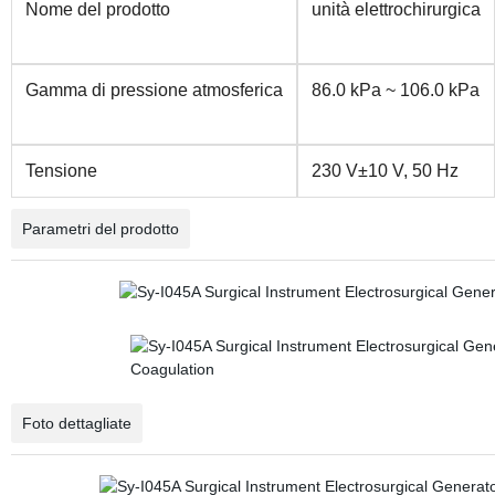
Nome del prodotto
unità elettrochirurgica
Gamma di pressione atmosferica
86.0 kPa ~ 106.0 kPa
Tensione
230 V±10 V, 50 Hz
Parametri del prodotto
Foto dettagliate