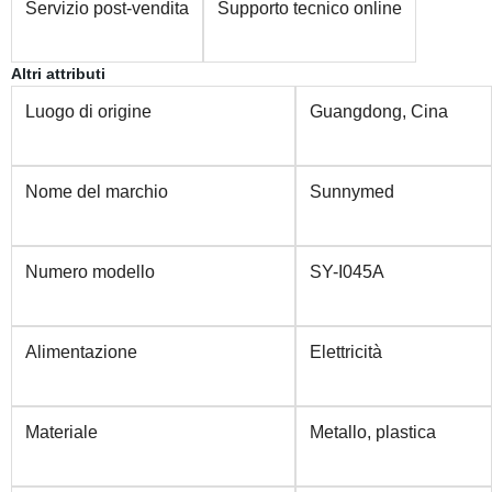
Servizio post-vendita
Supporto tecnico online
Altri attributi
Luogo di origine
Guangdong, Cina
Nome del marchio
Sunnymed
Numero modello
SY-I045A
Alimentazione
Elettricità
Materiale
Metallo, plastica