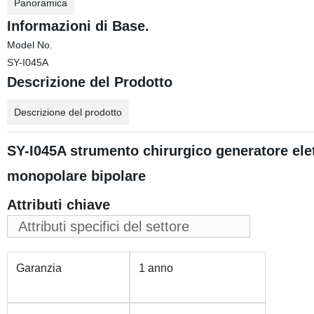
Panoramica
Informazioni di Base.
Model No.
SY-I045A
Descrizione del Prodotto
Descrizione del prodotto
SY-I045A strumento chirurgico generatore ele
monopolare bipolare
Attributi chiave
Attributi specifici del settore
Garanzia
1 anno