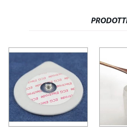
PRODOTTI