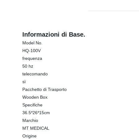
Informazioni di Base.
Model No.
HQ-100V
frequenza
50 hz
telecomando
sì
Pacchetto di Trasporto
Wooden Box
Specifiche
36.5*26*15cm
Marchio
MT MEDICAL
Origine