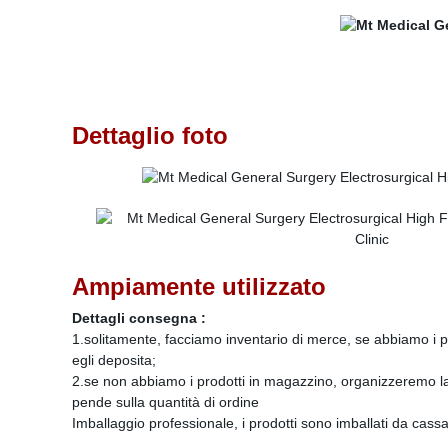
Dettaglio foto
Ampiamente utilizzato
Dettagli consegna :
1.solitamente, facciamo inventario di merce, se abbiamo i pr
egli deposita;
2.se non abbiamo i prodotti in magazzino, organizzeremo la
pende sulla quantità di ordine
Imballaggio professionale, i prodotti sono imballati da cassa