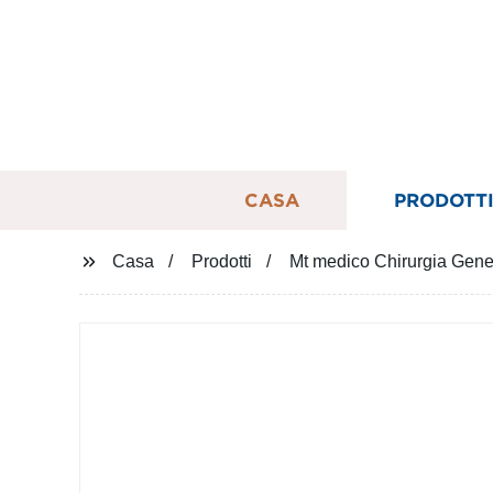
CASA
PRODOTT
Casa
Prodotti
Mt medico Chirurgia Genera