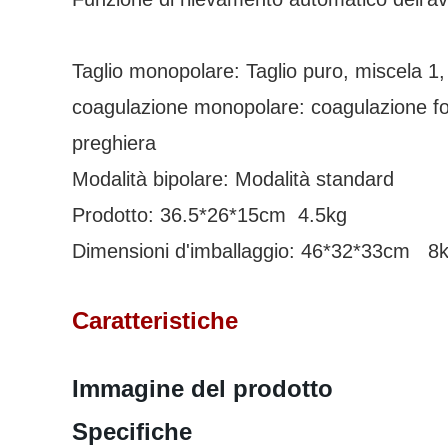
Taglio monopolare: Taglio puro, miscela 
coagulazione monopolare: coagulazione fo
preghiera
Modalità bipolare: Modalità standard
Prodotto: 36.5*26*15cm 4.5kg
Dimensioni d'imballaggio: 46*32*33cm 8
Caratteristiche
Immagine del prodotto
Specifiche