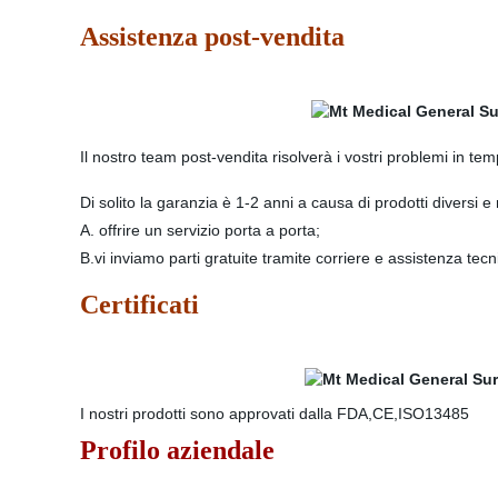
Assistenza post-vendita
Il nostro team post-vendita risolverà i vostri problemi in te
Di solito la garanzia è 1-2 anni a causa di prodotti diversi 
A. offrire un servizio porta a porta;
B.vi inviamo parti gratuite tramite corriere e assistenza tec
Certificati
I nostri prodotti sono approvati dalla FDA,CE,ISO13485
Profilo aziendale