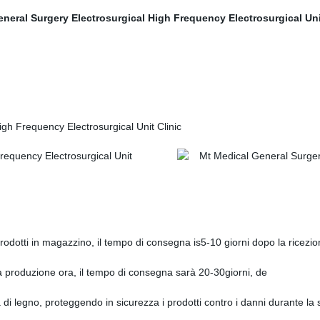
odotti in magazzino, il tempo di consegna is5-10 giorni dopo la ricezio
 produzione ora, il tempo di consegna sarà 20-30giorni, de
 di legno, proteggendo in sicurezza i prodotti contro i danni durante la